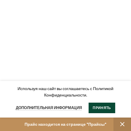
Используя наш сайт вы соглашаетесь с Политикой
Конфиденциальности.
ДОПОЛНИТЕЛЬНАЯ ИНФОРМАЦИЯ
ПРИНЯТЬ
Прайс находится на странице "Прайсы"