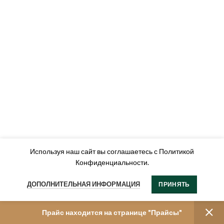
Используя наш сайт вы соглашаетесь с Политикой
Конфиденциальности.
ДОПОЛНИТЕЛЬНАЯ ИНФОРМАЦИЯ
ПРИНЯТЬ
Прайс находится на странице "Прайсы"