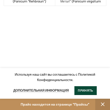
(Panicum “Rehbraun”)
Метал” (Panicum virgatum
“Heavy Metal”)
Используя наш сайт вы соглашаетесь с Политикой
Конфиденциальности.
ДОПОЛНИТЕЛЬНАЯ ИНФОРМАЦИЯ
ПРИНЯТЬ
Прайс находится на странице "Прайсы"