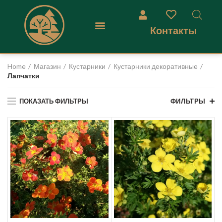
Контакты
Home
Магазин
Кустарники
Кустарники декоративные
Лапчатки
ПОКАЗАТЬ ФИЛЬТРЫ
ФИЛЬТРЫ