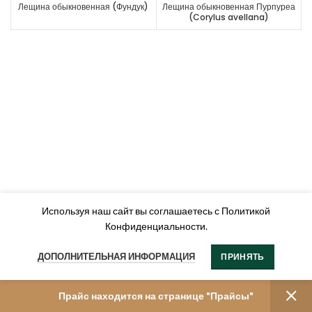
Лещина обыкновенная (Фундук)
Лещина обыкновенная Пурпуреа
(Corylus avellana)
Используя наш сайт вы соглашаетесь с Политикой
Конфиденциальности.
ДОПОЛНИТЕЛЬНАЯ ИНФОРМАЦИЯ
ПРИНЯТЬ
Прайс находится на странице "Прайсы"