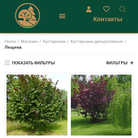
Контакты
Home
Магазин
Кустарники
Кустарники декоративные
Лещина
ПОКАЗАТЬ ФИЛЬТРЫ
ФИЛЬТРЫ