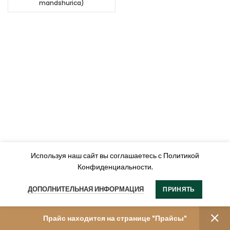
mandshurica)
Используя наш сайт вы соглашаетесь с Политикой
Конфиденциальности.
ДОПОЛНИТЕЛЬНАЯ ИНФОРМАЦИЯ
ПРИНЯТЬ
Прайс находится на странице "Прайсы"