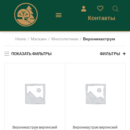
Контакты
Home
Магазин
Многолетники
Вероникаструм
ПОКАЗАТЬ ФИЛЬТРЫ
ФИЛЬТРЫ
Вероникаструм виргинский
Вероникаструм виргинский