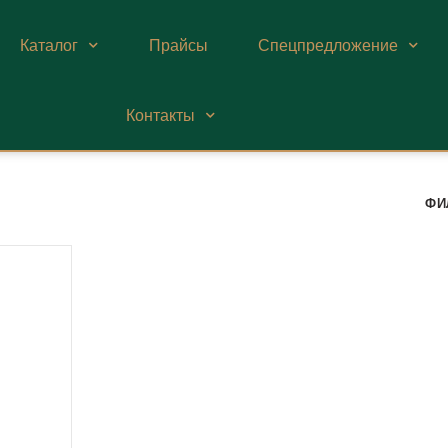
Каталог
Прайсы
Спецпредложение
Контакты
ФИ