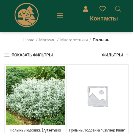
Контакты
Home
Магазин
Многолетники
Полынь
ПОКАЗАТЬ ФИЛЬТРЫ
ФИЛЬТРЫ
Полынь Людовика (Artemisia
Полынь Людовика “Силвер Квин”