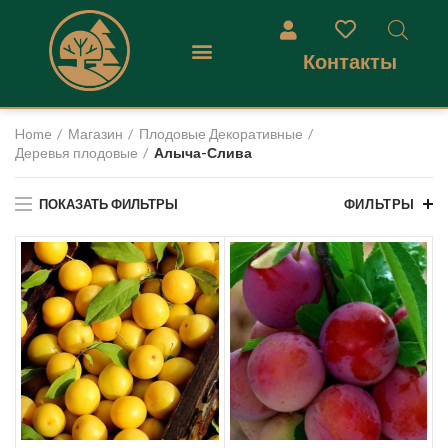
Контакты
Home
Магазин
Плодовые Декоративные
Деревья плодовые
Алыча-Слива
ПОКАЗАТЬ ФИЛЬТРЫ
ФИЛЬТРЫ