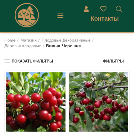
Контакты
Home
Магазин
Плодовые Декоративные
Деревья плодовые
Вишня-Черешня
ПОКАЗАТЬ ФИЛЬТРЫ
ФИЛЬТРЫ