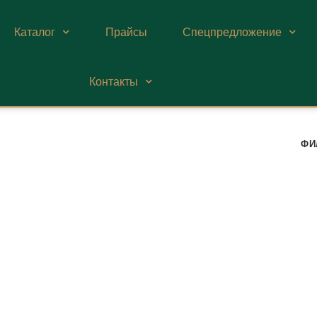
Каталог
Прайсы
Спецпредложение
Контакты
ФИ