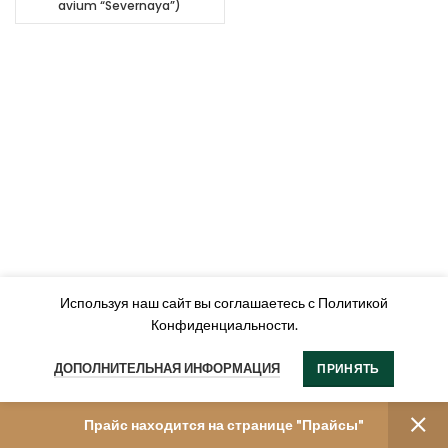
avium “Severnaya”)
Используя наш сайт вы соглашаетесь с Политикой
Конфиденциальности.
ДОПОЛНИТЕЛЬНАЯ ИНФОРМАЦИЯ
ПРИНЯТЬ
Прайс находится на странице "Прайсы"