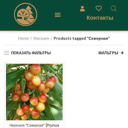
Контакты
Home
Магазин
Products tagged “Северная”
ПОКАЗАТЬ ФИЛЬТРЫ
ФИЛЬТРЫ
Черешня “Северная” (Prunus