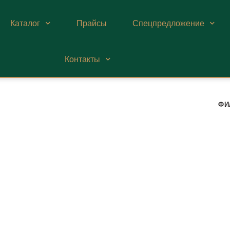
Каталог
Прайсы
Спецпредложение
Контакты
ФИ