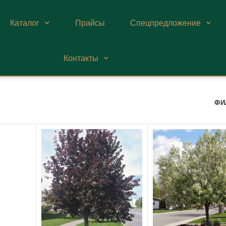
Каталог
Прайсы
Спецпредложение
Контакты
ФИ