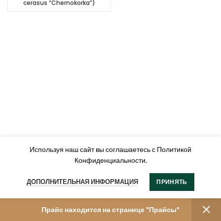
cerasus “Chernokorka”)
Используя наш сайт вы соглашаетесь с Политикой
Конфиденциальности.
ДОПОЛНИТЕЛЬНАЯ ИНФОРМАЦИЯ
ПРИНЯТЬ
Прайс находится на странице "Прайсы"