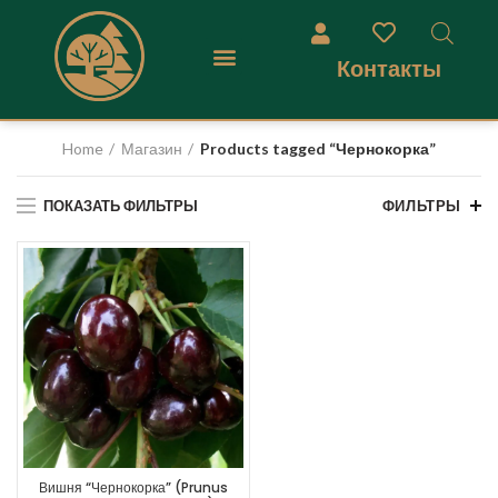
Контакты
Home
Магазин
Products tagged “Чернокорка”
ПОКАЗАТЬ ФИЛЬТРЫ
ФИЛЬТРЫ
Вишня “Чернокорка” (Prunus