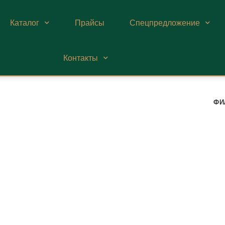
Каталог
Прайсы
Спецпредложение
Контакты
ФИ