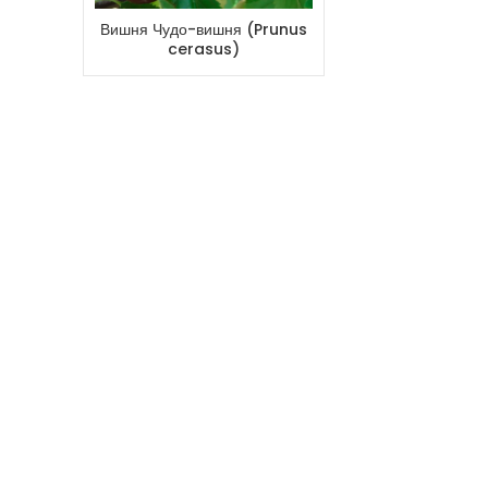
Вишня Чудо-вишня (Prunus
cerasus)