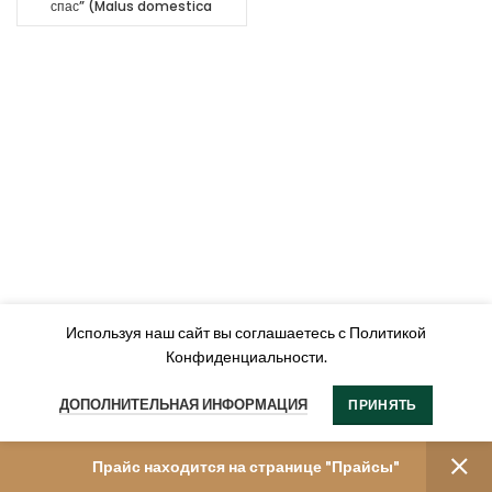
спас” (Malus domestica
“Yablochnyi spas”)
Используя наш сайт вы соглашаетесь с Политикой
Конфиденциальности.
ДОПОЛНИТЕЛЬНАЯ ИНФОРМАЦИЯ
ПРИНЯТЬ
Прайс находится на странице "Прайсы"