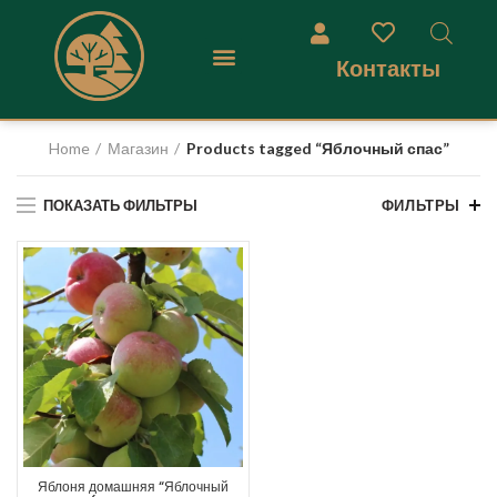
Контакты
Home
Магазин
Products tagged “Яблочный спас”
ПОКАЗАТЬ ФИЛЬТРЫ
ФИЛЬТРЫ
Яблоня домашняя “Яблочный