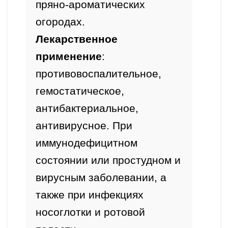
пряно-ароматических 
огородах. 
Лекарственное 
применение
:
противовоспалительное, 
гемостатическое, 
антибактериальное, 
антивирусное. При 
иммунодефицитном 
состоянии или простудном и 
вирусным заболевании, а 
также при инфекциях 
носоглотки и ротовой 