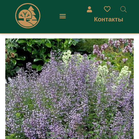
Контакты