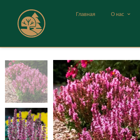
Главная
О нас