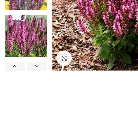
Увеличить