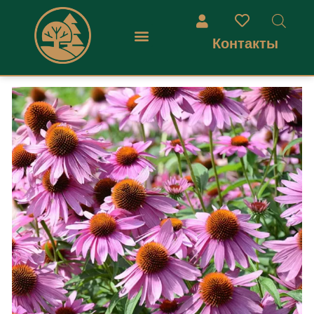
Контакты