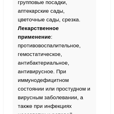
групповые посадки, 
аптекарские сады, 
цветочные сады, срезка. 
Лекарственное 
применение
:
противовоспалительное, 
гемостатическое, 
антибактериальное, 
антивирусное. При 
иммунодефицитном 
состоянии или простудном и 
вирусным заболевании, а 
также при инфекциях 