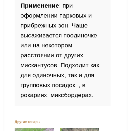
Применение
: при 
оформлении парковых и 
прибрежных зон. Чаще 
высаживается поодиночке 
или на некотором 
расстоянии от других 
мискантусов. Подходит как 
для одиночных, так и для 
групповых посадок. , в 
рокариях, миксбордерах. 
Другие товары