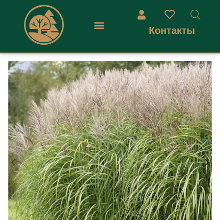
Контакты