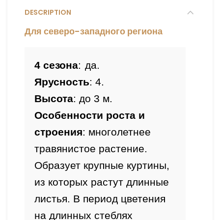
DESCRIPTION
Для северо-западного региона
4 сезона
:
да.
Ярусность
: 4
.
Высота
Особенности
 роста и 
строения
: многолетнее 
травянистое растение. 
Образует крупные куртины, 
из которых растут длинные 
листья. В период цветения 
на длинных стеблях 