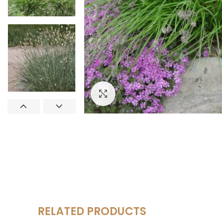
Увеличить
RELATED PRODUCTS