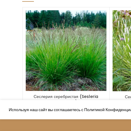
Сеслерия серебристая (Sesleria
Се
argentea)
Используя наш сайт вы соглашаетесь с Политикой Конфиденци