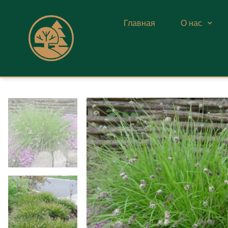
Главная
О нас