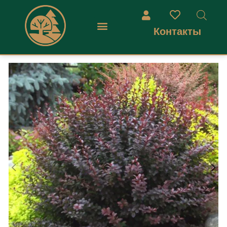
Контакты