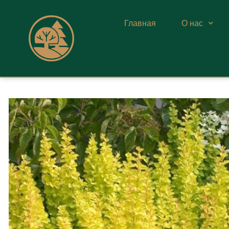
Главная
О нас