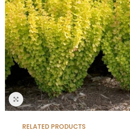
Увеличить
RELATED PRODUCTS