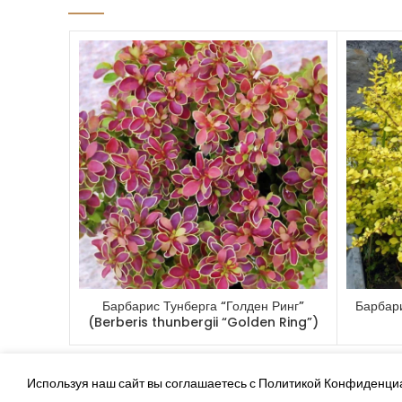
Барбарис Тунберга “Голден Ринг”
Барбари
(Berberis thunbergii “Golden Ring”)
Используя наш сайт вы соглашаетесь с Политикой Конфиденци