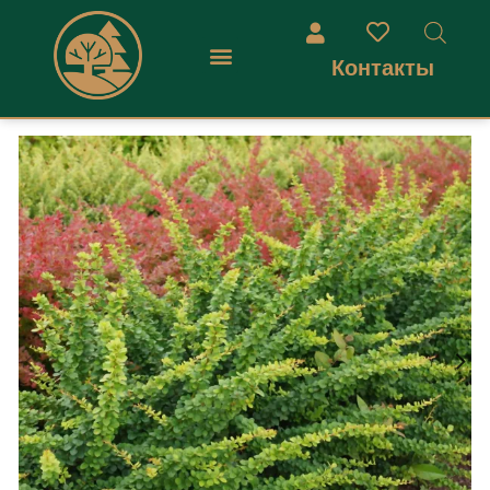
Контакты