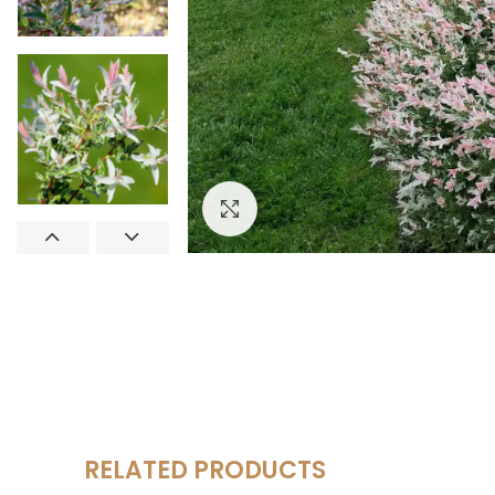
Увеличить
RELATED PRODUCTS