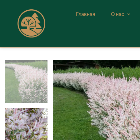
Главная
О нас