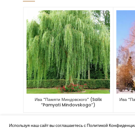
Ива “Памяти Миндовского” (Salix
Ива “Па
“Pamyati Mindovskogo”)
Используя наш сайт вы соглашаетесь с Политикой Конфиденци