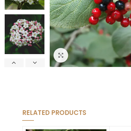
Увеличить
RELATED PRODUCTS