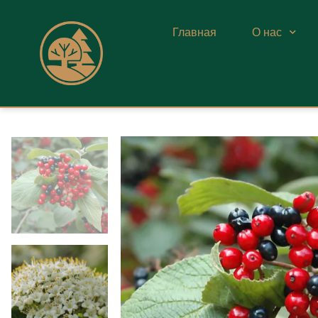
Главная
О нас