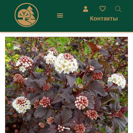
Контакты