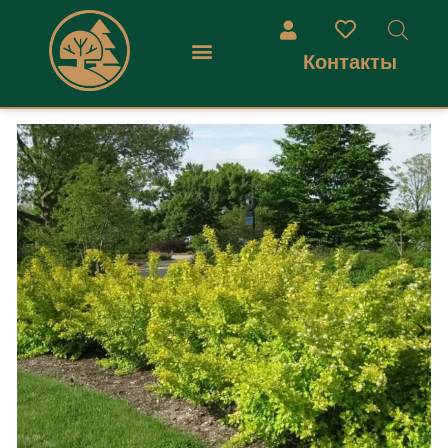
Контакты