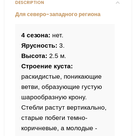
DESCRIPTION
Для северо-западного региона
4 сезона:
 нет.
Ярусность:
 3.
Высота:
 2
.5 м.
Строение куста:
раскидистые, поникающие 
ветви, образующие густую 
шарообразную крону. 
Стебли растут вертикально, 
старые побеги темно-
коричневые, а молодые - 