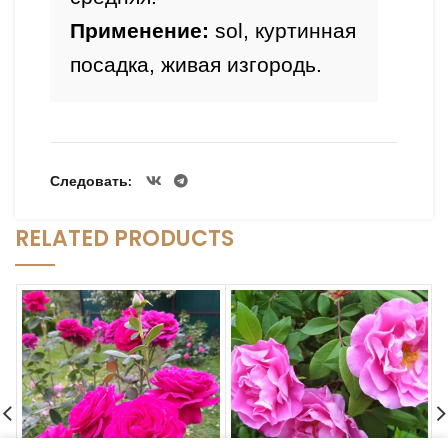
Применение: 
sol, куртинная 
Следовать
RELATED PRODUCTS