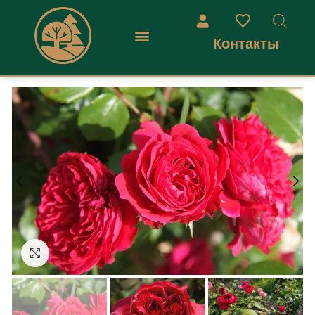
Контакты
Увеличить