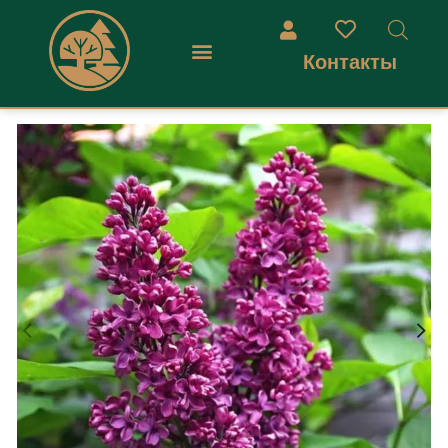
Контакты