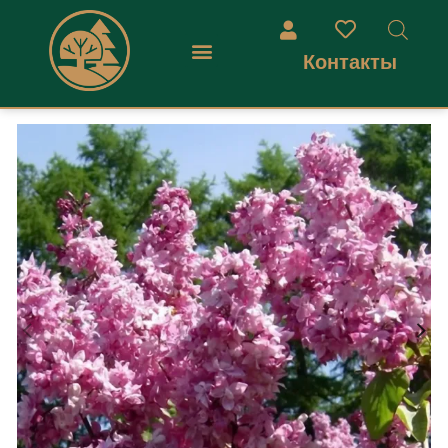
Контакты