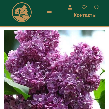
Контакты