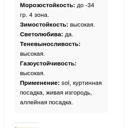
Морозостойкость:
 до -34 
гр. 4 зона.
Зимостойкость: 
высокая.
Светолюбива: 
да.
Теневыносливость: 
высокая.
Газоустойчивость: 
высокая
.
Применение: 
sol, куртинная 
посадка, живая изгородь, 
аллейная посадка.