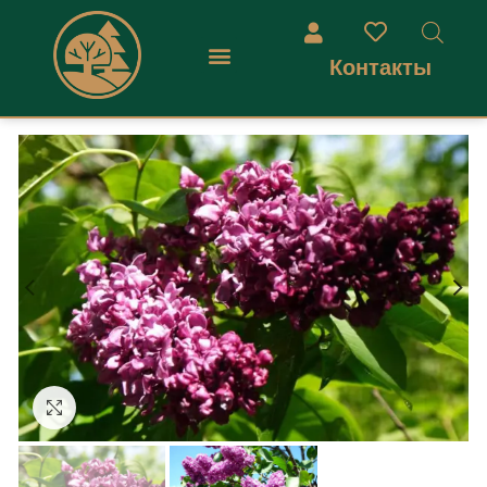
Контакты
Увеличить