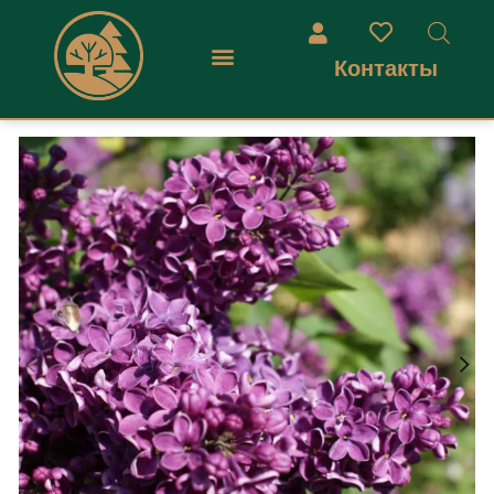
Контакты