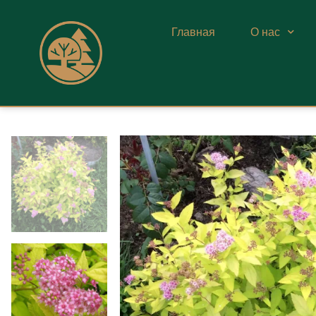
Главная
О нас