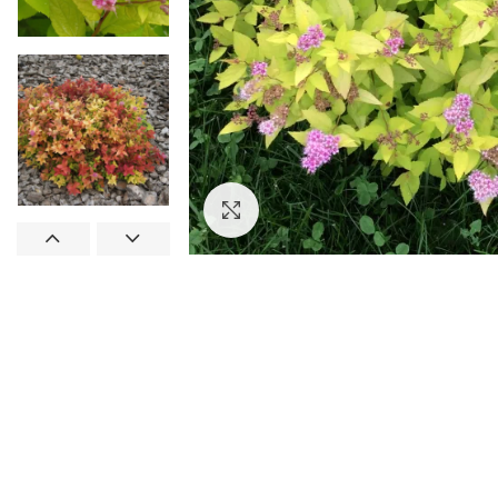
Увеличить