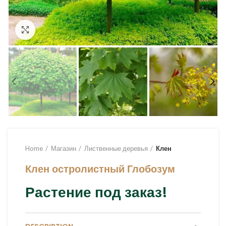
Увеличить
Home
Магазин
Лиственные деревья
Клен
Клен остролистный Глобозум
Растение под заказ!