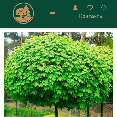
Контакты