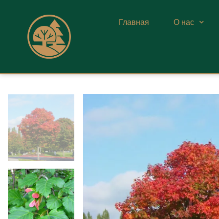
Главная
О нас