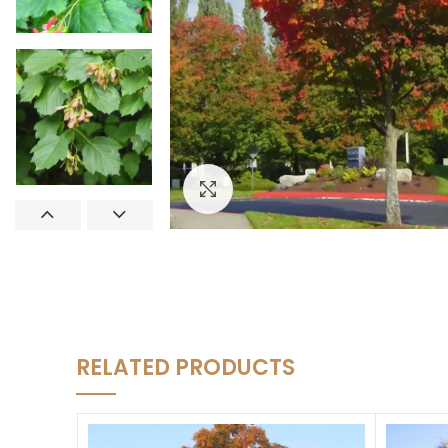
Увеличить
RELATED PRODUCTS