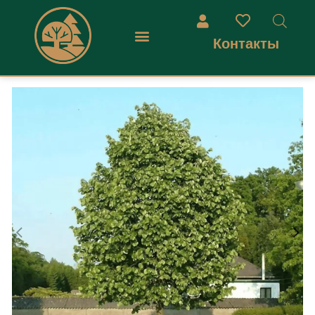
Контакты