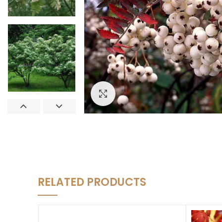
Увеличить
RELATED PRODUCTS