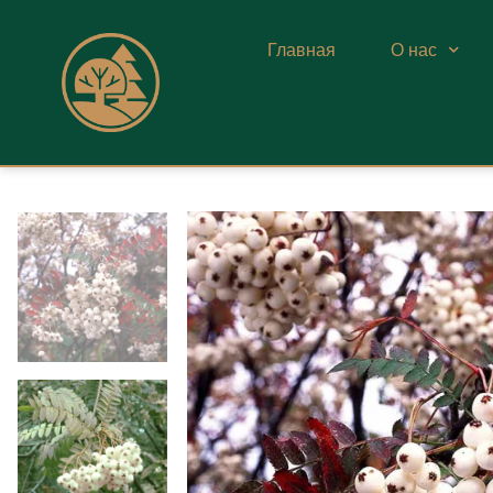
Главная
О нас