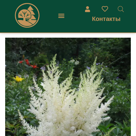
Контакты