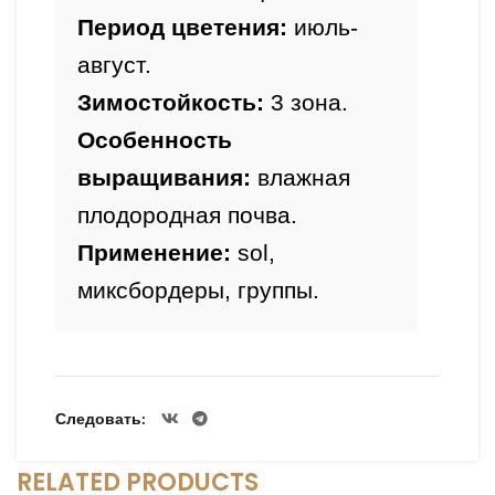
Период цветения:
 июль-
август.
Зимостойкость:
Особенность 
выращивания: 
влажная 
плодородная почва.
Применение:
 sol, 
миксбордеры, группы.
Следовать
RELATED PRODUCTS