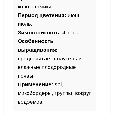
колокольчики.
Период цветения:
 июнь-
июль.
Зимостойкость:
Особенность 
выращивания: 
предпочитает полутень и 
влажные плодородные 
почвы
.
Применение:
 sol, 
миксбордеры, группы, вокруг 
водоемов.