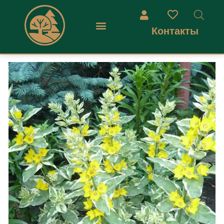
Контакты