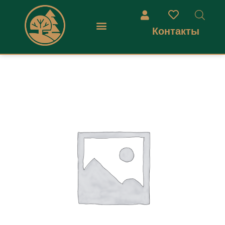
Контакты