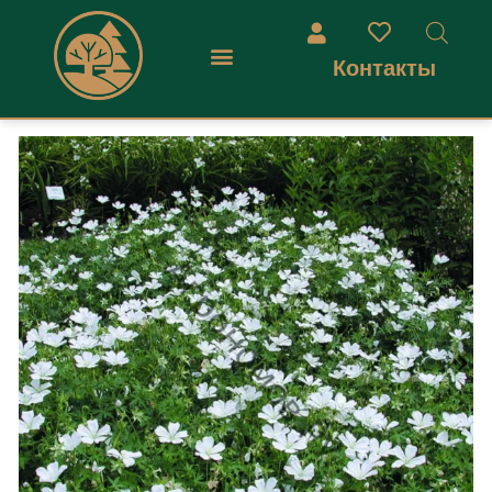
Контакты