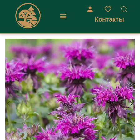
Контакты