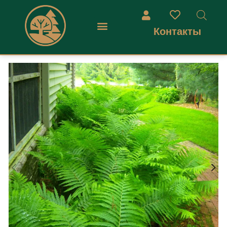
Контакты