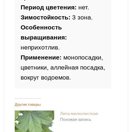
Период цветения:
 нет.
Зимостойкость:
Особенность 
выращивания: 
неприхотлив.
Применение:
 монопосадки, 
цветники, аллейная посадка, 
вокруг водоемов.
Другие товары
Липа мелколистная
Похожая запись