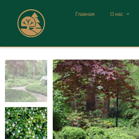
Главная
О нас