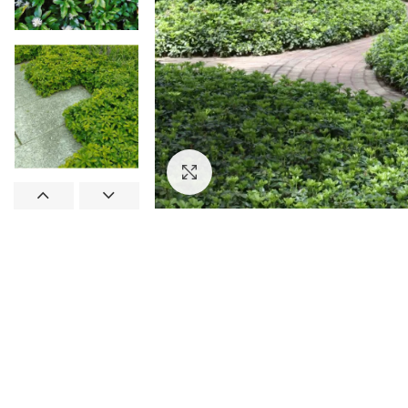
Увеличить