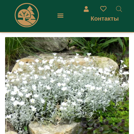
Контакты