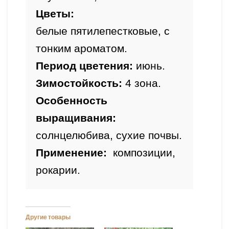
Цветы: 
белые пятилепестковые, с 
тонким ароматом.
Период цветения:
 июнь.
Зимостойкость:
Особенность 
выращивания: 
солнцелюбива, сухие почвы
.
Применение:
композиции, 
рокарии.
Другие товары